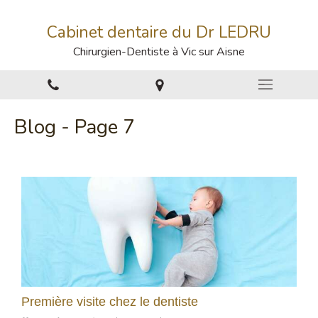
Cabinet dentaire du Dr LEDRU
Chirurgien-Dentiste à Vic sur Aisne
Blog - Page 7
Première visite chez le dentiste