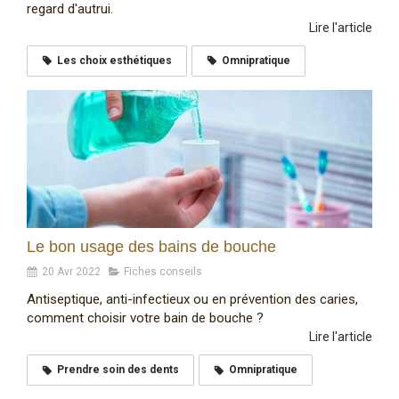
regard d'autrui.
Lire l'article
Les choix esthétiques
Omnipratique
Le bon usage des bains de bouche
20 Avr 2022
Fiches conseils
Antiseptique, anti-infectieux ou en prévention des caries,
comment choisir votre bain de bouche ?
Lire l'article
Prendre soin des dents
Omnipratique