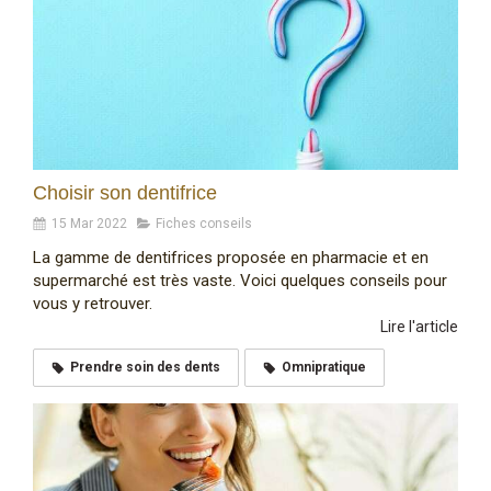
Choisir son dentifrice
15 Mar 2022
Fiches conseils
La gamme de dentifrices proposée en pharmacie et en
supermarché est très vaste. Voici quelques conseils pour
vous y retrouver.
Lire l'article
Prendre soin des dents
Omnipratique