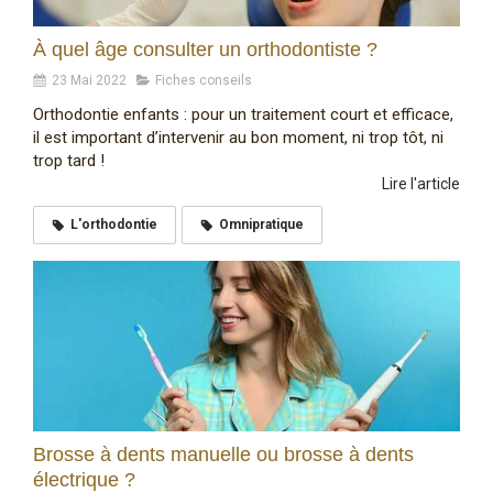
À quel âge consulter un orthodontiste ?
23 Mai 2022
Fiches conseils
Orthodontie enfants : pour un traitement court et efficace,
il est important d’intervenir au bon moment, ni trop tôt, ni
trop tard !
Lire l'article
L'orthodontie
Omnipratique
Brosse à dents manuelle ou brosse à dents
électrique ?