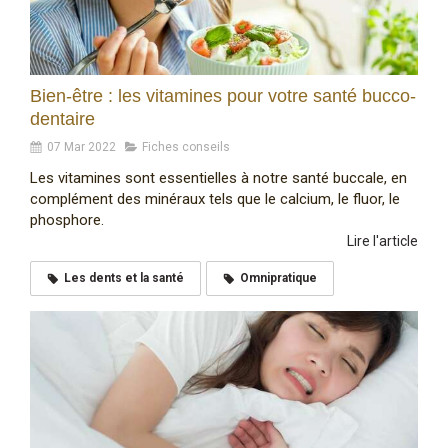
Bien-être : les vitamines pour votre santé bucco-
dentaire
07 Mar 2022
Fiches conseils
Les vitamines sont essentielles à notre santé buccale, en
complément des minéraux tels que le calcium, le fluor, le
phosphore.
Lire l'article
Les dents et la santé
Omnipratique