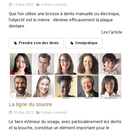
19 Mai 2022
Fiches conseils
Que l’on utilise une brosse à dents manuelle ou électrique,
l’objectif est le même : éliminer efficacement la plaque
dentaire.
Lire l'article
Prendre soin des dents
Omnipratique
La ligne du sourire
05 Mai 2022
Fiches conseils
Le tiers inférieur du visage, avec particulièrement les dents
et la bouche, constitue un élément important pour le