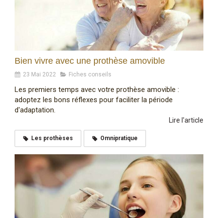
Bien vivre avec une prothèse amovible
23 Mai 2022
Fiches conseils
Les premiers temps avec votre prothèse amovible :
adoptez les bons réflexes pour faciliter la période
d'adaptation.
Lire l'article
Les prothèses
Omnipratique