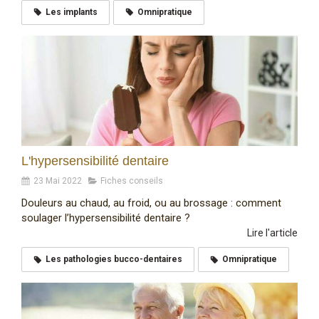
Les implants
Omnipratique
L'hypersensibilité dentaire
23 Mai 2022
Fiches conseils
Douleurs au chaud, au froid, ou au brossage : comment
soulager l’hypersensibilité dentaire ?
Lire l'article
Les pathologies bucco-dentaires
Omnipratique