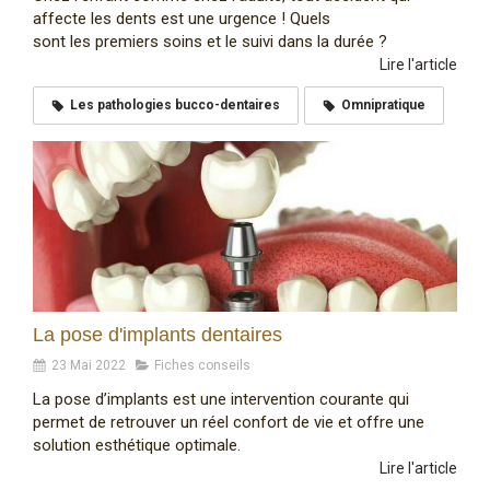
affecte les dents est une urgence ! Quels
sont les premiers soins et le suivi dans la durée ?
Lire l'article
Les pathologies bucco-dentaires
Omnipratique
La pose d'implants dentaires
23 Mai 2022
Fiches conseils
La pose d’implants est une intervention courante qui
permet de retrouver un réel confort de vie et offre une
solution esthétique optimale.
Lire l'article