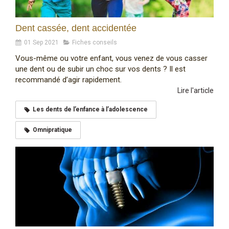
Dent cassée, dent accidentée
01 Sep 2021
Fiches conseils
Vous-même ou votre enfant, vous venez de vous casser
une dent ou de subir un choc sur vos dents ? Il est
recommandé d’agir rapidement.
Lire l'article
Les dents de l’enfance à l’adolescence
Omnipratique