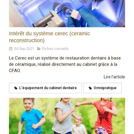
Intérêt du système cerec (ceramic
reconstruction)
04 Sep 2021
Fiches conseils
Le Cerec est un système de restauration dentaire à base
de céramique, réalisé directement au cabinet grâce à la
CFAO.
Lire l'article
L'équipement du cabinet dentaire
Omnipratique