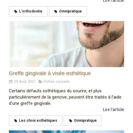
Lire l'article
L'orthodontie
Omnipratique
Greffe gingivale à visée esthétique
20 Août 2021
Fiches conseils
Certains défauts esthétiques du sourire, et plus
particulièrement de la gencive, peuvent être traités à l’aide
d’une greffe gingivale.
Lire l'article
Les choix esthétiques
Omnipratique