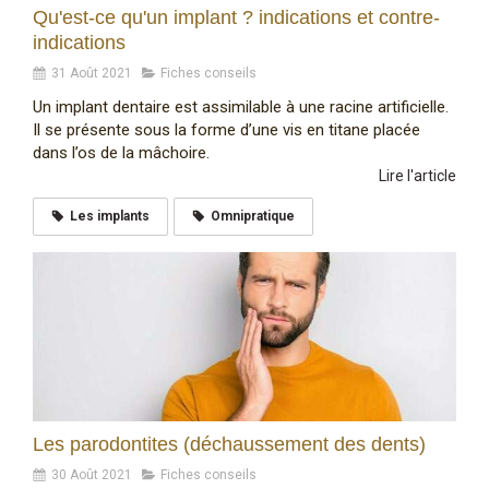
Qu'est-ce qu'un implant ? indications et contre-
indications
31 Août 2021
Fiches conseils
Un implant dentaire est assimilable à une racine artificielle.
Il se présente sous la forme d’une vis en titane placée
dans l’os de la mâchoire.
Lire l'article
Les implants
Omnipratique
Les parodontites (déchaussement des dents)
30 Août 2021
Fiches conseils