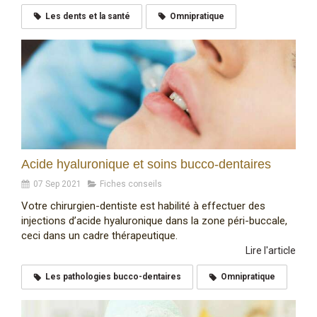
Les dents et la santé
Omnipratique
Acide hyaluronique et soins bucco-dentaires
07 Sep 2021
Fiches conseils
Votre chirurgien-dentiste est habilité à effectuer des
injections d’acide hyaluronique dans la zone péri-buccale,
ceci dans un cadre thérapeutique.
Lire l'article
Les pathologies bucco-dentaires
Omnipratique