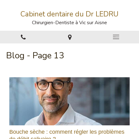
Cabinet dentaire du Dr LEDRU
Chirurgien-Dentiste à Vic sur Aisne
Blog - Page 13
Bouche sèche : comment régler les problèmes