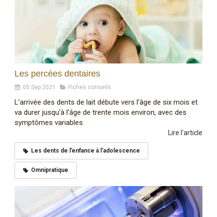
Les percées dentaires
05 Sep 2021
Fiches conseils
L’arrivée des dents de lait débute vers l’âge de six mois et
va durer jusqu’à l’âge de trente mois environ, avec des
symptômes variables.
Lire l'article
Les dents de l’enfance à l’adolescence
Omnipratique