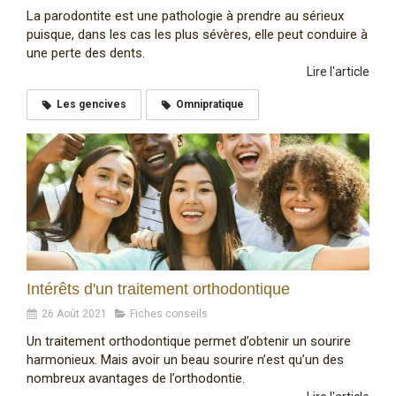
La parodontite est une pathologie à prendre au sérieux
puisque, dans les cas les plus sévères, elle peut conduire à
une perte des dents.
Lire l'article
Les gencives
Omnipratique
Intérêts d'un traitement orthodontique
26 Août 2021
Fiches conseils
Un traitement orthodontique permet d’obtenir un sourire
harmonieux. Mais avoir un beau sourire n’est qu’un des
nombreux avantages de l’orthodontie.