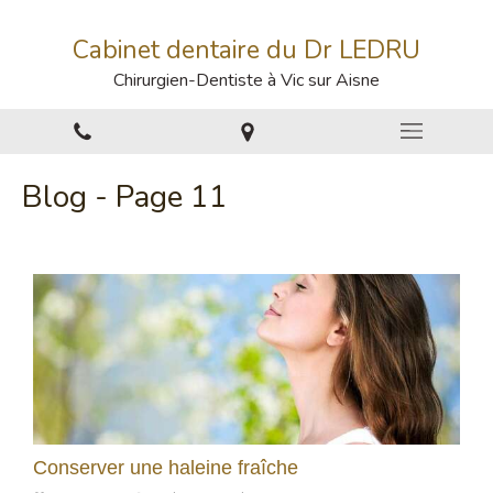
Cabinet dentaire du Dr LEDRU
Chirurgien-Dentiste à Vic sur Aisne
Blog - Page 11
Conserver une haleine fraîche