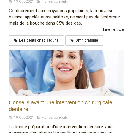
19 Oct 2021
Fiches conseils
Contrairement aux croyances populaires, la mauvaise
haleine, appelée aussi halitose, ne vient pas de l’estomac
mais de la bouche dans 85% des cas.
Lire l'article
Les dents chez l'adulte
Omnipratique
Conseils avant une intervention chirurgicale
dentaire
19 Oct 2021
Fiches conseils
La bonne préparation d’une intervention dentaire vous