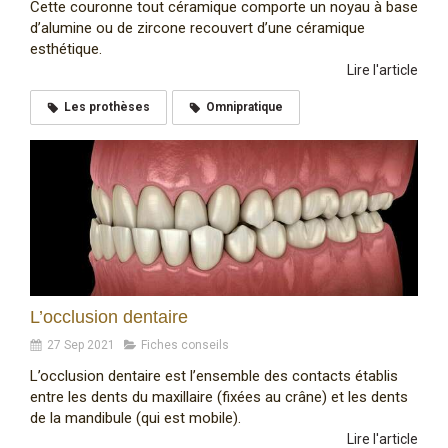
Cette couronne tout céramique comporte un noyau à base
d’alumine ou de zircone recouvert d’une céramique
esthétique.
Lire l'article
Les prothèses
Omnipratique
L’occlusion dentaire
27 Sep 2021
Fiches conseils
L’occlusion dentaire est l’ensemble des contacts établis
entre les dents du maxillaire (fixées au crâne) et les dents
de la mandibule (qui est mobile).
Lire l'article