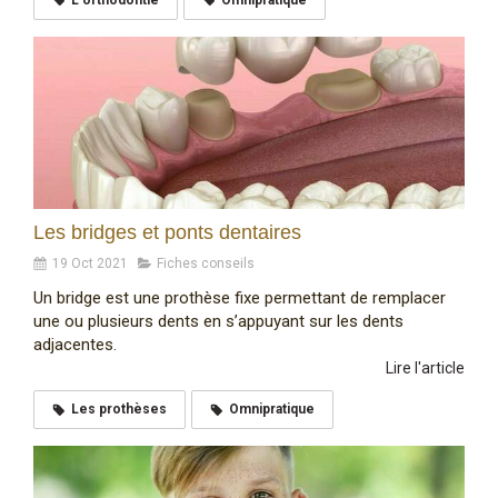
Les bridges et ponts dentaires
19 Oct 2021
Fiches conseils
Un bridge est une prothèse fixe permettant de remplacer
une ou plusieurs dents en s’appuyant sur les dents
adjacentes.
Lire l'article
Les prothèses
Omnipratique