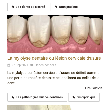
Les dents et la santé
Omnipratique
La mylolyse dentaire ou lésion cervicale d'usure
27 Sep 2021
Fiches conseils
La mylolyse ou lésion cervicale d’usure se définit comme
une perte de matière dentaire se localisant au collet de la
dent.
Lire l'article
Les pathologies bucco-dentaires
Omnipratique