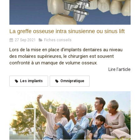
La greffe osseuse intra sinusienne ou sinus lift
27 Sep 2021
Fiches conseils
Lors de la mise en place d’implants dentaires au niveau
des molaires supérieures, le chirurgien est souvent
confronté à un manque de volume osseux.
Lire l'article
Les implants
Omnipratique