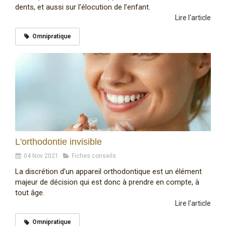
dents, et aussi sur l’élocution de l’enfant.
Lire l'article
Omnipratique
L'orthodontie invisible
04 Nov 2021
Fiches conseils
La discrétion d’un appareil orthodontique est un élément
majeur de décision qui est donc à prendre en compte, à
tout âge.
Lire l'article
Omnipratique