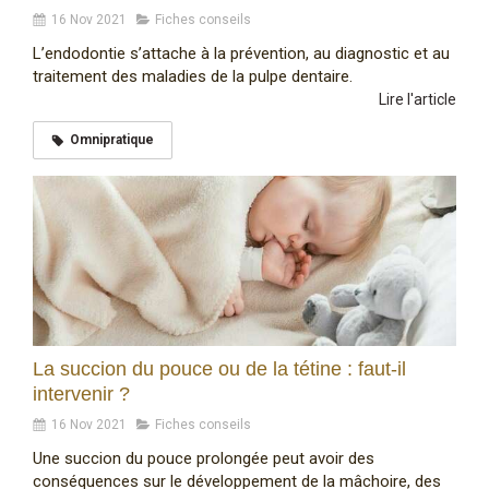
16 Nov 2021
Fiches conseils
L’endodontie s’attache à la prévention, au diagnostic et au
traitement des maladies de la pulpe dentaire.
Lire l'article
Omnipratique
La succion du pouce ou de la tétine : faut-il
intervenir ?
16 Nov 2021
Fiches conseils
Une succion du pouce prolongée peut avoir des
conséquences sur le développement de la mâchoire, des