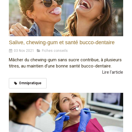
Salive, chewing-gum et santé bucco-dentaire
03 Nov 2021
Fiches conseils
Mâcher du chewing-gum sans sucre contribue, à plusieurs
titres, au maintien d’une bonne santé bucco-dentaire.
Lire l'article
Omnipratique