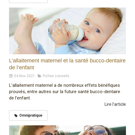
L’allaitement maternel et la santé bucco-dentaire
de l’enfant
04 Nov 2021
Fiches conseils
L’allaitement maternel a de nombreux effets bénéfiques
prouvés, entre autres sur la future santé bucco-dentaire
de l’enfant.
Lire l'article
Omnipratique