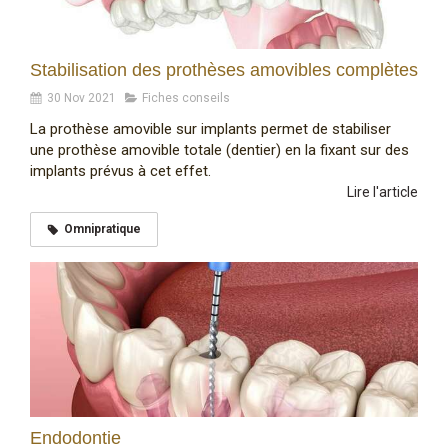
Stabilisation des prothèses amovibles complètes
30 Nov 2021
Fiches conseils
La prothèse amovible sur implants permet de stabiliser
une prothèse amovible totale (dentier) en la fixant sur des
implants prévus à cet effet.
Lire l'article
Omnipratique
Endodontie