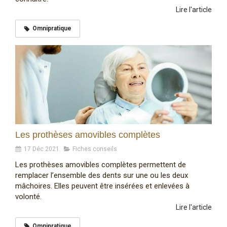
Lire l'article
Omnipratique
Les prothèses amovibles complètes
17 Déc 2021
Fiches conseils
Les prothèses amovibles complètes permettent de
remplacer l’ensemble des dents sur une ou les deux
mâchoires. Elles peuvent être insérées et enlevées à
volonté.
Lire l'article
Omnipratique