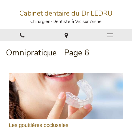
Cabinet dentaire du Dr LEDRU
Chirurgien-Dentiste à Vic sur Aisne
Omnipratique - Page 6
Les gouttières occlusales