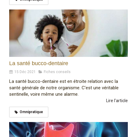
La santé bucco-dentaire
15 Déc 2021
Fiches conseils
La santé bucco-dentaire est en étroite relation avec la
santé générale de notre organisme. C’est une véritable
sentinelle, voire même une alarme.
Lire l'article
Omnipratique