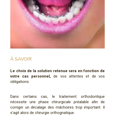
À SAVOIR
Le choix de la solution retenue sera en fonction de
votre cas personnel,
de vos attentes et de vos
obligations.
Dans certains cas, le traitement orthodontique
nécessite une phase chirurgicale préalable afin de
corriger un décalage des mâchoires trop important. Il
s’agit alors de chirurgie orthognatique.