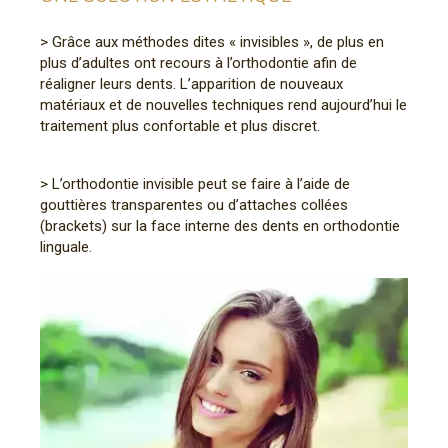
> Grâce aux méthodes dites « invisibles », de plus en
plus d’adultes ont recours à l’orthodontie afin de
réaligner leurs dents. L’apparition de nouveaux
matériaux et de nouvelles techniques rend aujourd’hui le
traitement plus confortable et plus discret.
> L’orthodontie invisible peut se faire à l’aide de
gouttières transparentes ou d’attaches collées
(brackets) sur la face interne des dents en orthodontie
linguale.