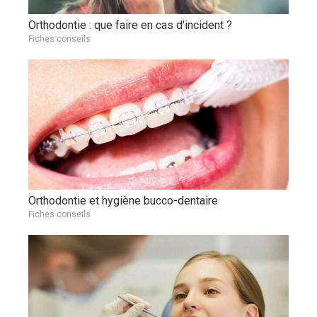
Orthodontie : que faire en cas d'incident ?
Fiches conseils
Orthodontie et hygiène bucco-dentaire
Fiches conseils