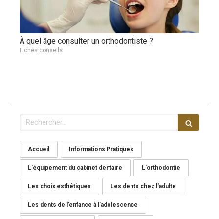
À quel âge consulter un orthodontiste ?
Fiches conseils
Rechercher
Accueil
Informations Pratiques
L'équipement du cabinet dentaire
L'orthodontie
Les choix esthétiques
Les dents chez l'adulte
Les dents de l’enfance à l’adolescence