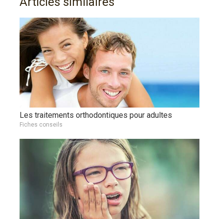
Articles similaires
Les traitements orthodontiques pour adultes
Fiches conseils