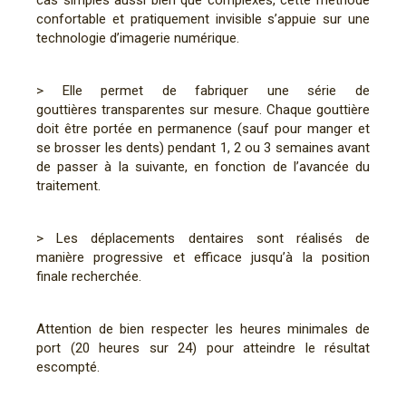
cas simples aussi bien que complexes, cette méthode
confortable et pratiquement invisible s’appuie sur une
technologie d’imagerie numérique.
> Elle permet de fabriquer une série de
gouttières transparentes sur mesure. Chaque gouttière
doit être portée en permanence (sauf pour manger et
se brosser les dents) pendant 1, 2 ou 3 semaines avant
de passer à la suivante, en fonction de l’avancée du
traitement.
> Les déplacements dentaires sont réalisés de
manière progressive et efficace jusqu’à la position
finale recherchée.
Attention de bien respecter les heures minimales de
port (20 heures sur 24) pour atteindre le résultat
escompté.