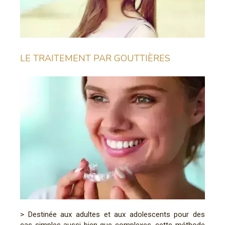
LE TRAITEMENT PAR GOUTTIÈRES
> Destinée aux adultes et aux adolescents pour des