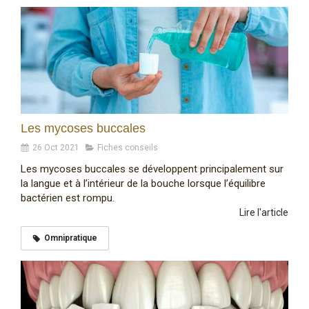
Les mycoses buccales
26 Oct 2021
Fiches conseils
Les mycoses buccales se développent principalement sur
la langue et à l’intérieur de la bouche lorsque l’équilibre
bactérien est rompu.
Lire l'article
Omnipratique