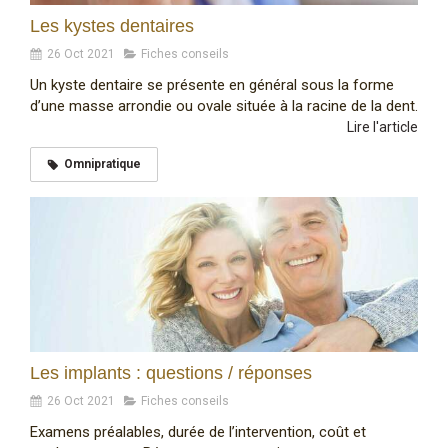
Les kystes dentaires
26 Oct 2021
Fiches conseils
Un kyste dentaire se présente en général sous la forme
d’une masse arrondie ou ovale située à la racine de la dent.
Lire l'article
Omnipratique
Les implants : questions / réponses
26 Oct 2021
Fiches conseils
Examens préalables, durée de l’intervention, coût et