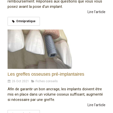
remboursement. Réponses aux questions que vous vous
posez avant la pose d’un implant.
Lire l'article
Omnipratique
Les greffes osseuses pré-implantaires
26 Oct 2021
Fiches conseils
Afin de garantir un bon ancrage, les implants doivent être
mis en place dans un volume osseux suffisant, augmenté
si nécessaire par une greffe.
Lire l'article