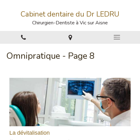
Cabinet dentaire du Dr LEDRU
Chirurgien-Dentiste à Vic sur Aisne
Omnipratique - Page 8
La dévitalisation