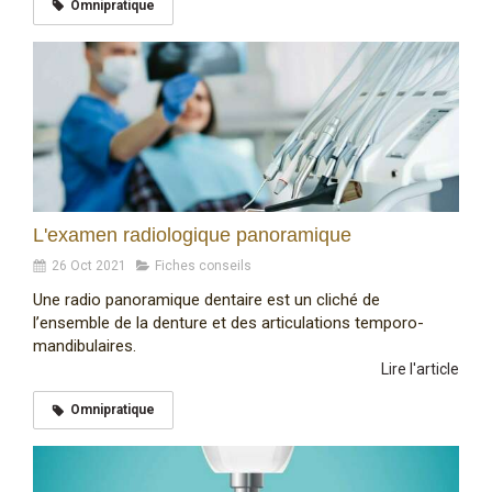
Omnipratique
L'examen radiologique panoramique
26 Oct 2021
Fiches conseils
Une radio panoramique dentaire est un cliché de
l’ensemble de la denture et des articulations temporo-
mandibulaires.
Lire l'article
Omnipratique