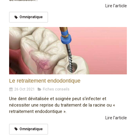
Lire l'article
Omnipratique
Le retraitement endodontique
26 Oct 2021
Fiches conseils
Une dent dévitalisée et soignée peut s’infecter et
nécessiter une reprise du traitement de la racine ou «
retraitement endodontique ».
Lire l'article
Omnipratique