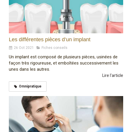
Les différentes pièces d’un implant
26 Oct 2021
Fiches conseils
Un implant est composé de plusieurs pièces, usinées de
façon très rigoureuse, et emboîtées successivement les
unes dans les autres.
Lire l'article
Omnipratique