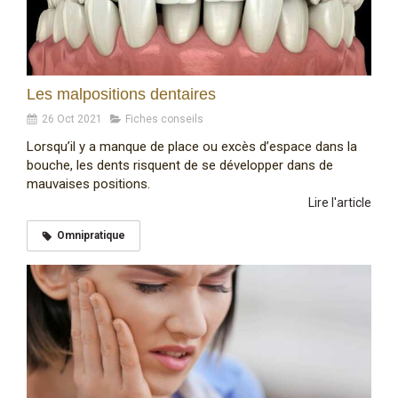
Les malpositions dentaires
26 Oct 2021
Fiches conseils
Lorsqu’il y a manque de place ou excès d’espace dans la
bouche, les dents risquent de se développer dans de
mauvaises positions.
Lire l'article
Omnipratique