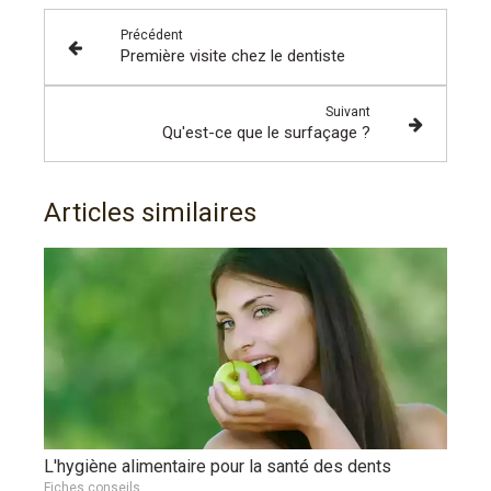
Précédent
Première visite chez le dentiste
Suivant
Qu'est-ce que le surfaçage ?
Articles similaires
L'hygiène alimentaire pour la santé des dents
Fiches conseils