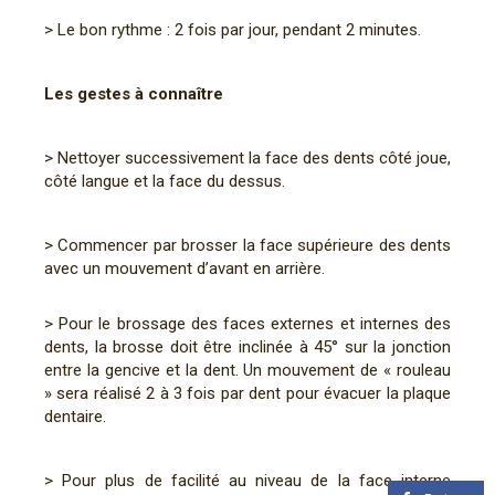
> Le bon rythme : 2 fois par jour, pendant 2 minutes.
Les gestes à connaître
> Nettoyer successivement la face des dents côté joue,
côté langue et la face du dessus.
> Commencer par brosser la face supérieure des dents
avec un mouvement d’avant en arrière.
> Pour le brossage des faces externes et internes des
dents, la brosse doit être inclinée à 45° sur la jonction
entre la gencive et la dent. Un mouvement de « rouleau
» sera réalisé 2 à 3 fois par dent pour évacuer la plaque
dentaire.
> Pour plus de facilité au niveau de la face interne