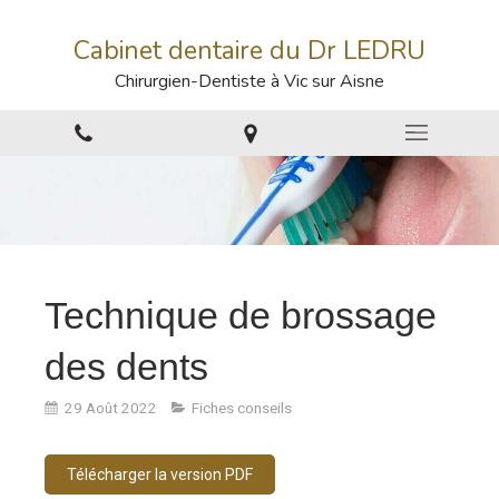
Cabinet dentaire du Dr LEDRU
Chirurgien-Dentiste à Vic sur Aisne
Technique de brossage
des dents
29 Août 2022
Fiches conseils
Télécharger la version PDF