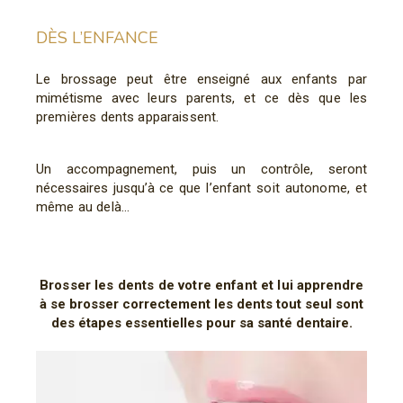
DÈS L’ENFANCE
Le brossage peut être enseigné aux enfants par
mimétisme avec
leurs parents, et ce dès que les
premières dents apparaissent.
Un accompagnement, puis un contrôle, seront
nécessaires jusqu’à
ce que l’enfant soit autonome, et
même au delà…
Brosser les dents de votre enfant et lui
apprendre
à se brosser correctement les dents tout seul sont
des étapes essentielles pour sa santé dentaire.