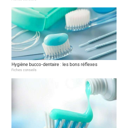
Hygiène bucco-dentaire : les bons réflexes
Fiches conseils