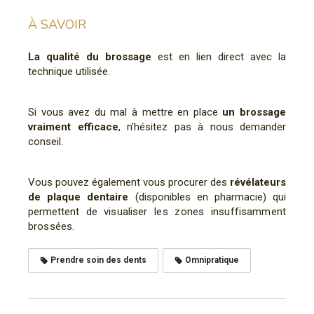
À SAVOIR
La qualité du brossage
est en lien direct avec la
technique utilisée.
Si vous avez du mal à mettre en place
un brossage
vraiment efficace
, n’hésitez pas à nous demander
conseil.
Vous pouvez également vous procurer des
révélateurs
de plaque dentaire
(disponibles en pharmacie) qui
permettent de
visualiser les zones insuffisamment
brossées.
Prendre soin des dents
Omnipratique