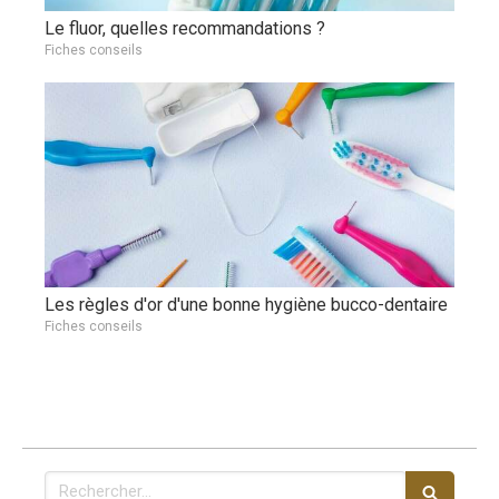
Le fluor, quelles recommandations ?
Fiches conseils
Les règles d'or d'une bonne hygiène bucco-dentaire
Fiches conseils
Rechercher