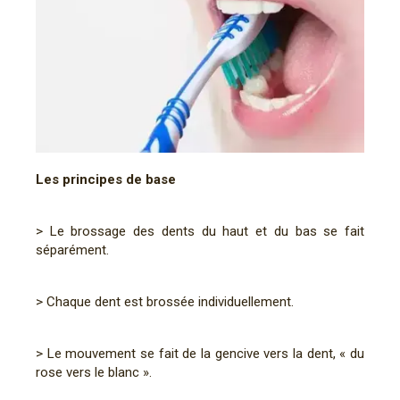
Les principes de base
> Le brossage des dents du haut et du bas se fait
séparément.
> Chaque dent est brossée individuellement.
> Le mouvement se fait de la gencive vers la dent, « du
rose vers le blanc ».