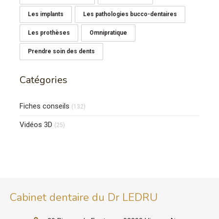
Les implants
Les pathologies bucco-dentaires
Les prothèses
Omnipratique
Prendre soin des dents
Catégories
Fiches conseils
(132)
Vidéos 3D
(25)
Cabinet dentaire du Dr LEDRU