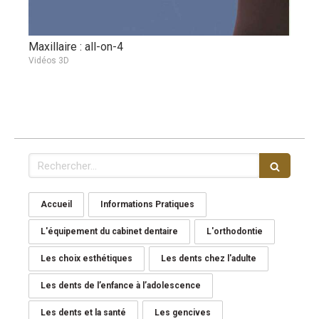
Maxillaire : all-on-4
Vidéos 3D
Rechercher
Accueil
Informations Pratiques
L'équipement du cabinet dentaire
L'orthodontie
Les choix esthétiques
Les dents chez l'adulte
Les dents de l’enfance à l’adolescence
Les dents et la santé
Les gencives