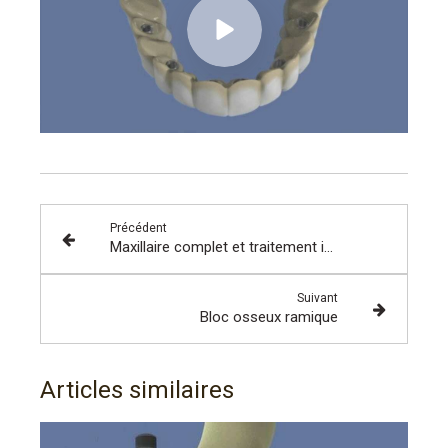
Précédent
Maxillaire complet et traitement implantaire pour un bridge fixe scellé
Suivant
Bloc osseux ramique
Articles similaires