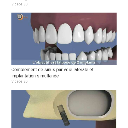
Vidéos 3D
Comblement de sinus par voie latérale et
implantation simultanée
Vidéos 3D