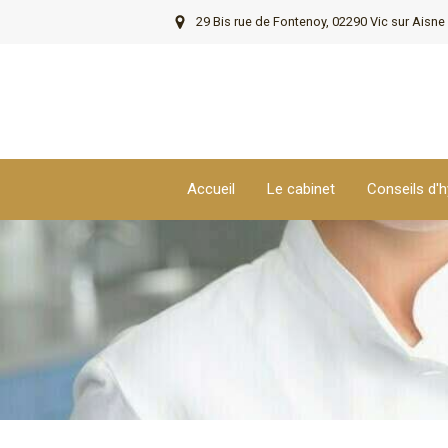
29 Bis rue de Fontenoy, 02290 Vic sur Aisne
Accueil
Le cabinet
Conseils d'h