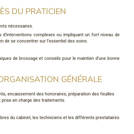
ÈS DU PRATICIEN
ents nécessaires.
s d’interventions complexes ou impliquant un fort niveau de
ien de se concentrer sur l’essentiel des soins.
iques de brossage et conseils pour le maintien d’une bonne
ORGANISATION GÉNÉRALE
nts, encaissement des honoraires, préparation des feuilles
t prise en charge des traitements.
es du cabinet, les techniciens et les différents prestataires